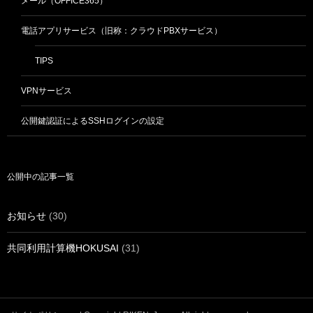
メール（OFFICE365）
電話アプリサービス（旧称：クラウドPBXサービス）
TIPS
VPNサービス
公開鍵認証によるSSHログインの設定
公開中の記事一覧
お知らせ
(30)
共同利用計算機HOKUSAI
(31)