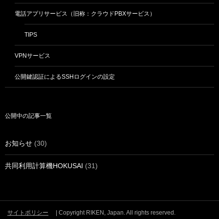
電話アプリサービス（旧称：クラウドPBXサービス）
TIPS
VPNサービス
公開鍵認証によるSSHログインの設定
公開中の記事一覧
お知らせ
(30)
共同利用計算機HOKUSAI
(31)
サイトポリシー
| Copyright RIKEN, Japan. All rights reserved.