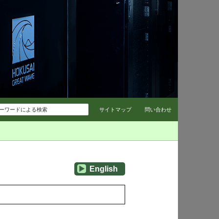
コンテンツへスキップ
サイトマップ
問い合わせ
English