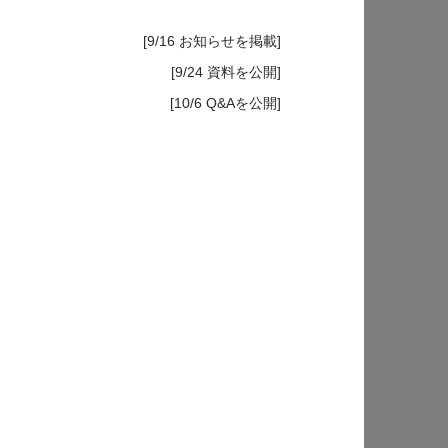
[9/16 お知らせを掲載]
[9/24 資料を公開]
[10/6 Q&Aを公開]