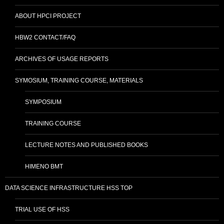
ABOUT HPCI PROJECT
HBW2 CONTACT/FAQ
ARCHIVES OF USAGE REPORTS
SYMOSIUM, TRAINING COURSE, MATERIALS
SYMPOSIUM
TRAINING COURSE
LECTURE NOTES AND PUBLISHED BOOKS
HIMENO BMT
DATA SCIENCE INFRASTRUCTURE HSS TOP
TRIAL USE OF HSS