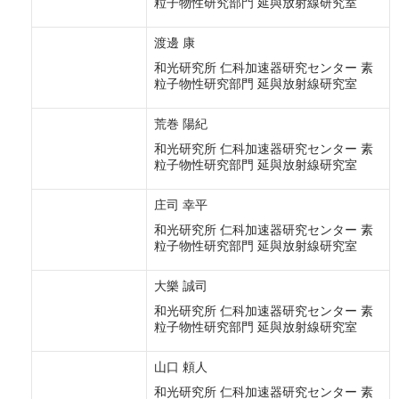
粒子物性研究部門 延與放射線研究室
渡邊 康
和光研究所 仁科加速器研究センター 素
粒子物性研究部門 延與放射線研究室
荒巻 陽紀
和光研究所 仁科加速器研究センター 素
粒子物性研究部門 延與放射線研究室
庄司 幸平
和光研究所 仁科加速器研究センター 素
粒子物性研究部門 延與放射線研究室
大樂 誠司
和光研究所 仁科加速器研究センター 素
粒子物性研究部門 延與放射線研究室
山口 頼人
和光研究所 仁科加速器研究センター 素