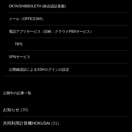
OKTA/SHIBBOLETH (統合認証基盤)
メール（OFFICE365）
電話アプリサービス（旧称：クラウドPBXサービス）
TIPS
VPNサービス
公開鍵認証によるSSHログインの設定
公開中の記事一覧
お知らせ
(30)
共同利用計算機HOKUSAI
(31)