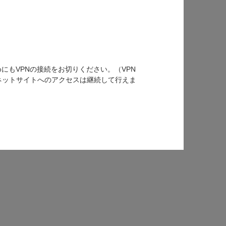
もVPNの接続をお切りください。（VPN
ーネットサイトへのアクセスは継続して行えま