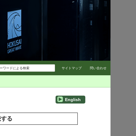
コンテンツへスキップ
サイトマップ
問い合わせ
English
続する