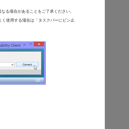
若干異なる場合があることをご了承ください。
起動します。よく使用する場合は「タスクバーにピン止