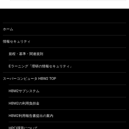
ホーム
情報セキュリティ
規程・基準・関連規則
Eラーニング「理研の情報セキュリティ」
スーパーコンピュータ HBW2 TOP
HBW2サブシステム
HBW2の利用負担金
HBW2利用報告書提出の案内
HPCI課題について