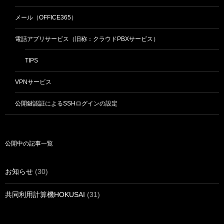
メール（OFFICE365）
電話アプリサービス（旧称：クラウドPBXサービス）
TIPS
VPNサービス
公開鍵認証によるSSHログインの設定
公開中の記事一覧
お知らせ
(30)
共同利用計算機HOKUSAI
(31)