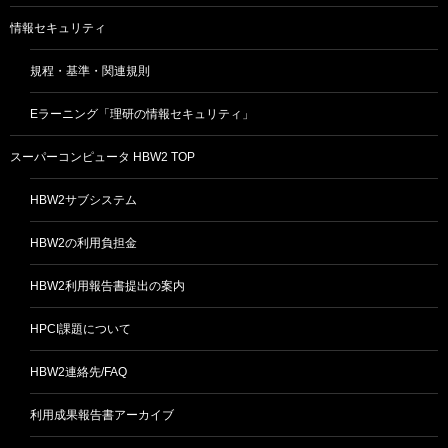
情報セキュリティ
規程・基準・関連規則
Eラーニング「理研の情報セキュリティ」
スーパーコンピュータ HBW2 TOP
HBW2サブシステム
HBW2の利用負担金
HBW2利用報告書提出の案内
HPCI課題について
HBW2連絡先/FAQ
利用成果報告書アーカイブ