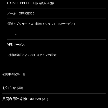
OKTA/SHIBBOLETH (統合認証基盤)
メール（OFFICE365）
電話アプリサービス（旧称：クラウドPBXサービス）
TIPS
VPNサービス
公開鍵認証によるSSHログインの設定
公開中の記事一覧
お知らせ
(30)
共同利用計算機HOKUSAI
(31)