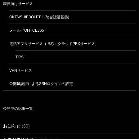
職員向けサービス
OKTA/SHIBBOLETH (統合認証基盤)
メール（OFFICE365）
電話アプリサービス（旧称：クラウドPBXサービス）
TIPS
VPNサービス
公開鍵認証によるSSHログインの設定
公開中の記事一覧
お知らせ
(30)