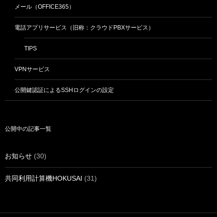
メール（OFFICE365）
電話アプリサービス（旧称：クラウドPBXサービス）
TIPS
VPNサービス
公開鍵認証によるSSHログインの設定
公開中の記事一覧
お知らせ
(30)
共同利用計算機HOKUSAI
(31)