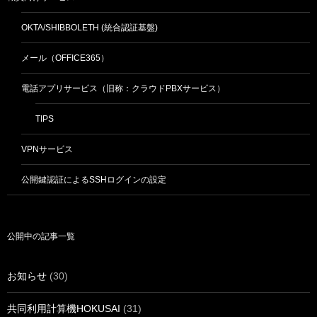
OKTA/SHIBBOLETH (統合認証基盤)
メール（OFFICE365）
電話アプリサービス（旧称：クラウドPBXサービス）
TIPS
VPNサービス
公開鍵認証によるSSHログインの設定
公開中の記事一覧
お知らせ
(30)
共同利用計算機HOKUSAI
(31)