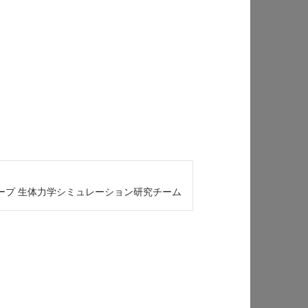
ープ 生体力学シミュレーション研究チーム