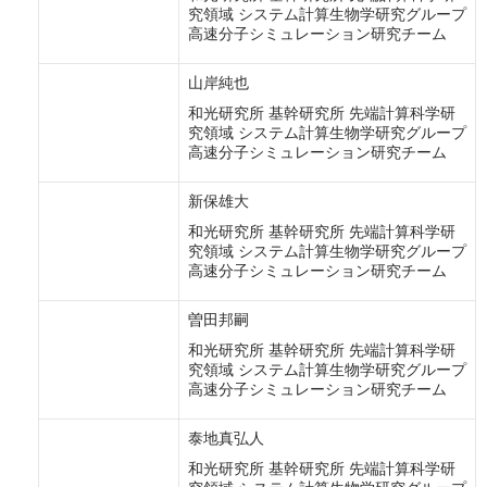
究領域 システム計算生物学研究グループ
高速分子シミュレーション研究チーム
山岸純也
和光研究所 基幹研究所 先端計算科学研
究領域 システム計算生物学研究グループ
高速分子シミュレーション研究チーム
新保雄大
和光研究所 基幹研究所 先端計算科学研
究領域 システム計算生物学研究グループ
高速分子シミュレーション研究チーム
曽田邦嗣
和光研究所 基幹研究所 先端計算科学研
究領域 システム計算生物学研究グループ
高速分子シミュレーション研究チーム
泰地真弘人
和光研究所 基幹研究所 先端計算科学研