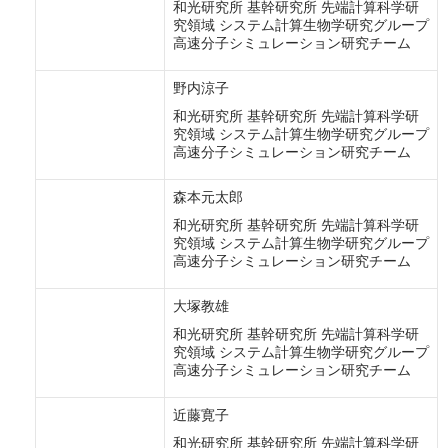
和光研究所 基幹研究所 先端計算科学研
究領域 システム計算生物学研究グループ
高速分子シミュレーション研究チーム
野内涼子
和光研究所 基幹研究所 先端計算科学研
究領域 システム計算生物学研究グループ
高速分子シミュレーション研究チーム
森本元太郎
和光研究所 基幹研究所 先端計算科学研
究領域 システム計算生物学研究グループ
高速分子シミュレーション研究チーム
大塚教雄
和光研究所 基幹研究所 先端計算科学研
究領域 システム計算生物学研究グループ
高速分子シミュレーション研究チーム
近藤寛子
和光研究所 基幹研究所 先端計算科学研