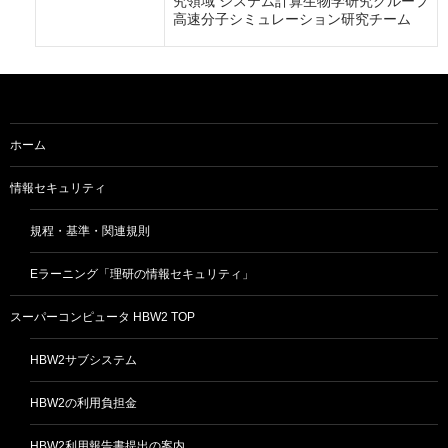
究領域 システム計算生物学研究グループ
高速分子シミュレーション研究チーム
ホーム
情報セキュリティ
規程・基準・関連規則
Eラーニング「理研の情報セキュリティ」
スーパーコンピュータ HBW2 TOP
HBW2サブシステム
HBW2の利用負担金
HBW2利用報告書提出の案内