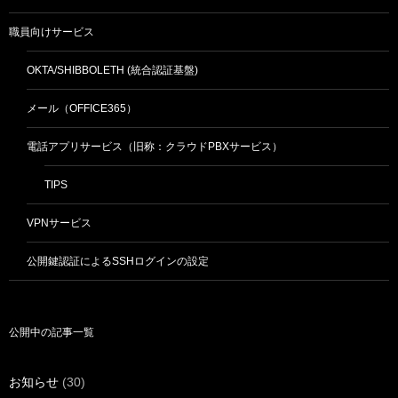
職員向けサービス
OKTA/SHIBBOLETH (統合認証基盤)
メール（OFFICE365）
電話アプリサービス（旧称：クラウドPBXサービス）
TIPS
VPNサービス
公開鍵認証によるSSHログインの設定
公開中の記事一覧
お知らせ
(30)