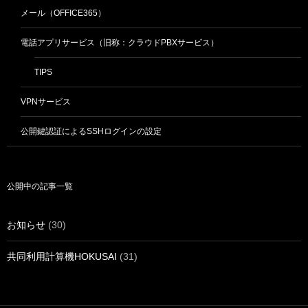
メール（OFFICE365）
電話アプリサービス（旧称：クラウドPBXサービス）
TIPS
VPNサービス
公開鍵認証によるSSHログインの設定
公開中の記事一覧
お知らせ
(30)
共同利用計算機HOKUSAI
(31)